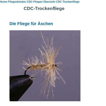
Home
Fliegenbinden
CDC-Fliegen Übersicht
CDC-Trockenfliege
CDC-Trockenfliege
Die Fliege für Äschen