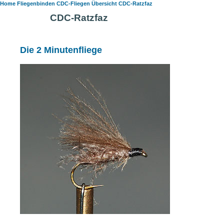
Home
Fliegenbinden
CDC-Fliegen Übersicht
CDC-Ratzfaz
CDC-Ratzfaz
Die 2 Minutenfliege