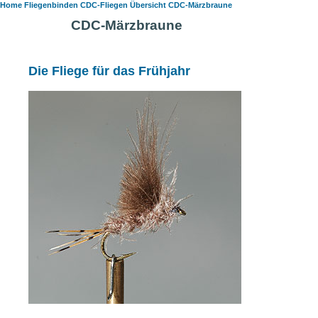
Home
Fliegenbinden
CDC-Fliegen Übersicht
CDC-Märzbraune
CDC-Märzbraune
Die Fliege für das Frühjahr